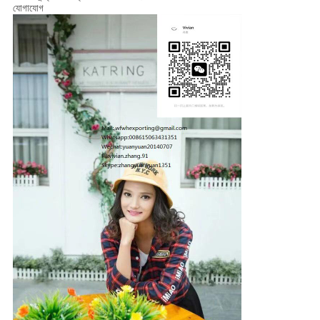
যোগাযোগ