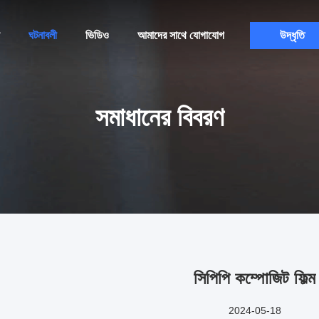
ঘটনাবলী
ভিডিও
আমাদের সাথে যোগাযোগ
উদ্ধৃতি
সমাধানের বিবরণ
সিপিপি কম্পোজিট ফিল্ম
2024-05-18